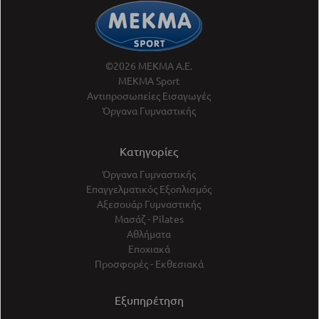
©2026 ΜΕΚΜΑ Α.Ε.
ΜΕΚΜΑ Sport
Αντιπροσωπείες Εισαγωγές
Όργανα Γυμναστικής
Κατηγορίες
Όργανα Γυμναστικής
Επαγγελματικός Εξοπλισμός
Αξεσουάρ Γυμναστικής
Μασάζ - Pilates
Αθλήματα
Εποχιακά
Προσφορές - Εκθεσιακά
Εξυπηρέτηση