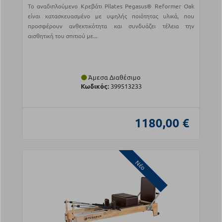
Το αναδιπλούμενο Κρεβάτι Pilates Pegasus® Reformer Oak
είναι κατασκευασμένο με υψηλής ποιότητας υλικά, που
προσφέρουν ανθεκτικότητα και συνδυάζει τέλεια την
αισθητική του σπιτιού με...
Άμεσα Διαθέσιμο
Κωδικός:
399513233
1180,00 €
Νέο