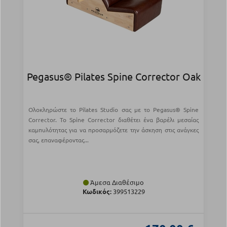
Pegasus® Pilates Spine Corrector Oak
Ολοκληρώστε το Pilates Studio σας με το Pegasus® Spine
Corrector. Το Spine Corrector διαθέτει ένα βαρέλι μεσαίας
καμπυλότητας για να προσαρμόζετε την άσκηση στις ανάγκες
σας, επαναφέροντας...
Άμεσα Διαθέσιμο
Κωδικός:
399513229