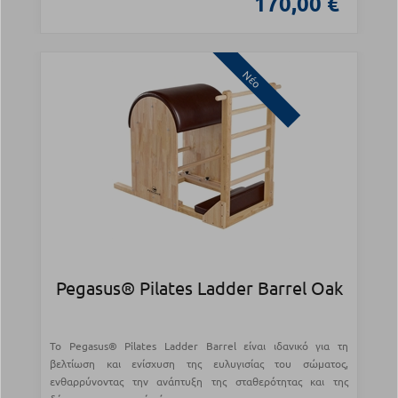
170,00 €
Νέο
Pegasus® Pilates Ladder Barrel Oak
Το Pegasus® Pilates Ladder Barrel είναι ιδανικό για τη
βελτίωση και ενίσχυση της ευλυγισίας του σώματος,
ενθαρρύνοντας την ανάπτυξη της σταθερότητας και της