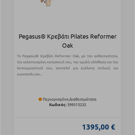
Pegasus® Κρεβάτι Pilates Reformer
Oak
Το Pegasus® Κρεβάτι Reformer Oak, με την ανθεκτικότητα,
την εκλεπτυσμένη κατασκευή του, την ομαλή ολίσθηση και την
λειτουργικότητά του, αποτελεί μια ευέλικτη επιλογή για
γυμναστές και...
Περιορισμένη Διαθεσιμότητα
Κωδικός:
399513232
1395,00 €