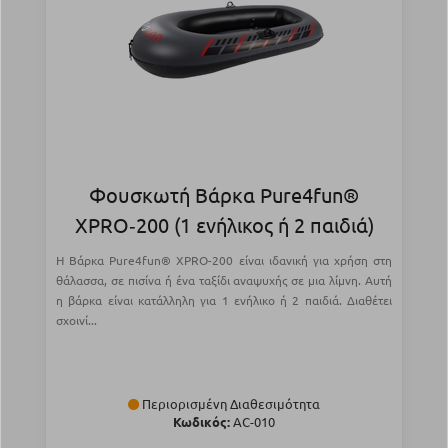
Φουσκωτή Βάρκα Pure4fun®
XPRO‑200 (1 ενήλικος ή 2 παιδιά)
Η Βάρκα Pure4fun® XPRO-200 είναι ιδανική για χρήση στη
θάλασσα, σε πισίνα ή ένα ταξίδι αναψυχής σε μια λίμνη. Αυτή
η βάρκα είναι κατάλληλη για 1 ενήλικο ή 2 παιδιά. Διαθέτει
σχοινί...
Περιορισμένη Διαθεσιμότητα
Κωδικός:
AC-010