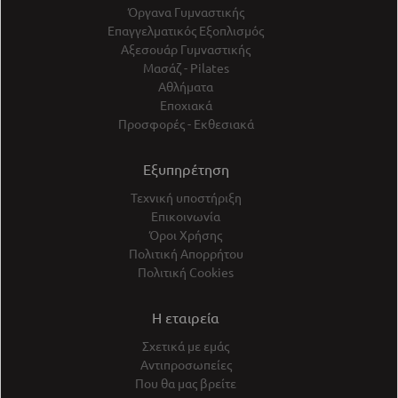
Όργανα Γυμναστικής
Επαγγελματικός Εξοπλισμός
Αξεσουάρ Γυμναστικής
Μασάζ - Pilates
Αθλήματα
Εποχιακά
Προσφορές - Εκθεσιακά
Εξυπηρέτηση
Τεχνική υποστήριξη
Επικοινωνία
Όροι Χρήσης
Πολιτική Απορρήτου
Πολιτική Cookies
Η εταιρεία
Σχετικά με εμάς
Αντιπροσωπείες
Που θα μας βρείτε