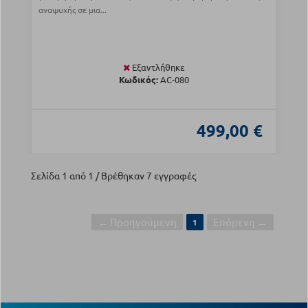
αναψυχής σε μια...
Εξαντλήθηκε
Κωδικός:
AC-080
499,00 €
Σελίδα 1 από 1 / Βρέθηκαν 7 εγγραφές
← Προηγούμενη
Επόμενη →
1