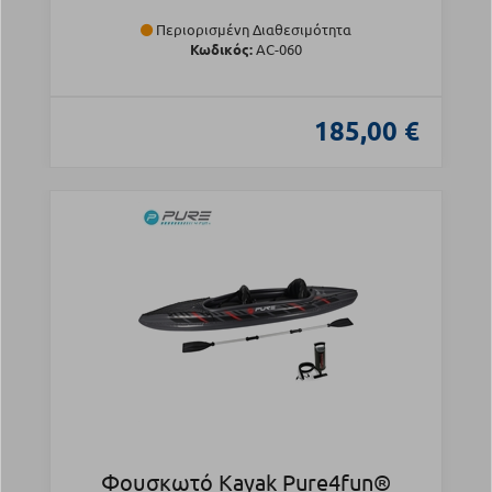
Περιορισμένη Διαθεσιμότητα
Κωδικός:
AC-060
185,00 €
Φουσκωτό Kayak Pure4fun®