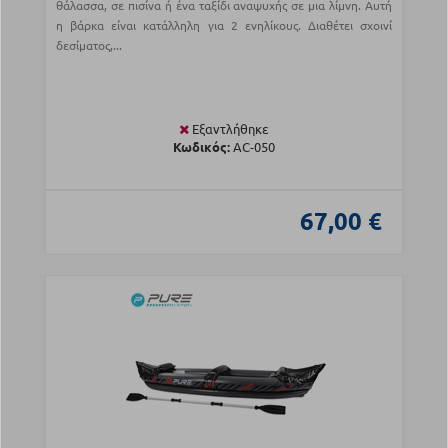
θάλασσα, σε πισίνα ή ένα ταξίδι αναψυχής σε μια λίμνη. Αυτή
η βάρκα είναι κατάλληλη για 2 ενηλίκους. Διαθέτει σχοινί
δεσίματος,...
Εξαντλήθηκε
Κωδικός:
AC-050
67,00 €