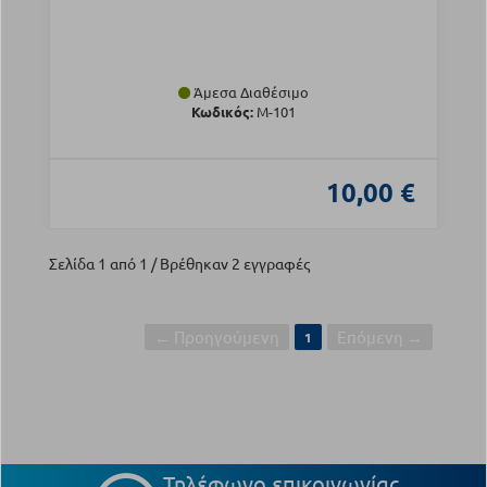
Άμεσα Διαθέσιμο
Κωδικός:
Μ-101
10,00 €
Σελίδα 1 από 1 / Βρέθηκαν 2 εγγραφές
← Προηγούμενη
Επόμενη →
1
Τηλέφωνο επικοινωνίας