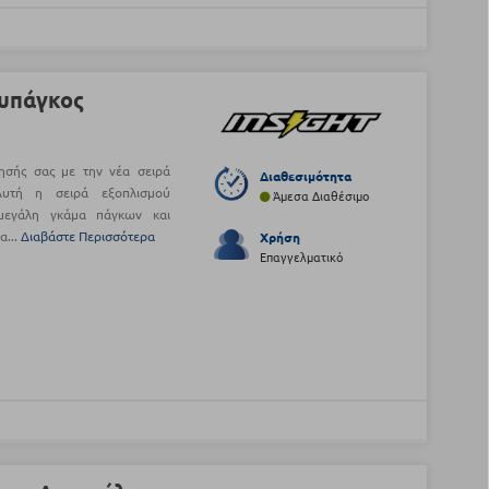
λυπάγκος
ησής σας με την νέα σειρά
Διαθεσιμότητα
 Αυτή η σειρά εξοπλισμού
Άμεσα Διαθέσιμο
μεγάλη γκάμα πάγκων και
α...
Διαβάστε Περισσότερα
Χρήση
Επαγγελματικό