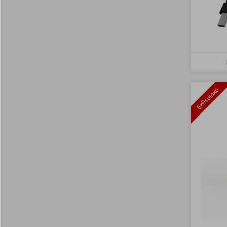
Εκθεσιακό