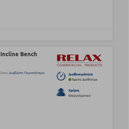
Incline Bench
 Τύπου
Διαβάστε Περισσότερα
Διαθεσιμότητα
Άμεσα Διαθέσιμο
Χρήση
Επαγγελματικό