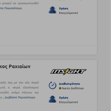
 μπορεί να χρησιμοποιηθεί
στε Περισσότερα
Χρήση
Επαγγελματικό
γκος Ραχιαίων
ησής σας με την νέα σειρά
Διαθεσιμότητα
 Αυτή η σειρά εξοπλισμού
Άμεσα Διαθέσιμο
μεγάλη γκάμα πάγκων και
α...
Διαβάστε Περισσότερα
Χρήση
Επαγγελματικό