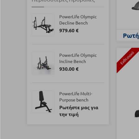
PowerLife Olympic
Decline Bench
979.60 €
Ρωτήσ
Εκθεσιακό
PowerLife Olympic
Incline Bench
930.00 €
PowerLife Multi-
Purpose bench
Ρωτήστε μας για
την τιμή