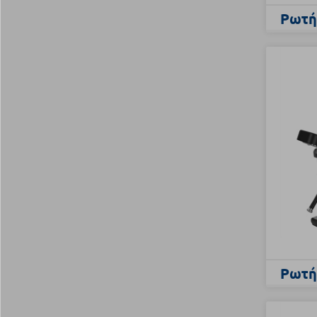
Ρωτήσ
Ρωτήσ