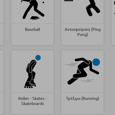
Baseball
Αντισφαίριση (Ping
Pong)
Roller - Skates -
Τρέξιμο (Running)
Skateboards