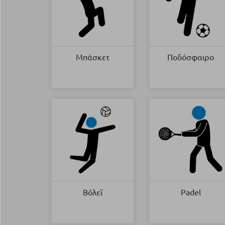
Μπάσκετ
Ποδόσφαιρο
Βόλεϊ
Padel