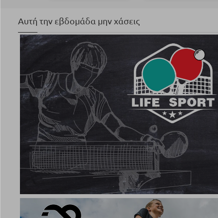
Αυτή την εβδομάδα μην χάσεις