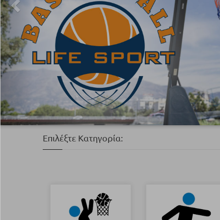
Επιλέξτε Κατηγορία: