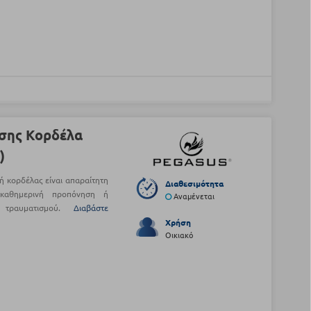
σης Κορδέλα
)
ή κορδέλας είναι απαραίτητη
Διαθεσιμότητα
καθημερινή προπόνηση ή
Αναμένεται
 τραυματισμού.
Διαβάστε
Χρήση
Οικιακό