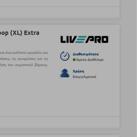
oop (XL) Extra
ναι ένα ευέλικτο εργαλείο για
Διαθεσιμότητα
άσεις, τις ανυψώσεις και τις
Άμεσα Διαθέσιμο
ήση του σωματικού βάρους.
Χρήση
Επαγγελματικό