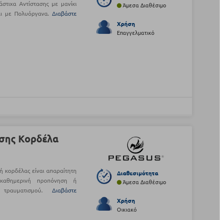
άστιχα Αντίστασης με μανίκι
Άμεσα Διαθέσιμο
αι με Πολυόργανα.
Διαβάστε
Χρήση
Επαγγελματικό
σης Κορδέλα
ή κορδέλας είναι απαραίτητη
Διαθεσιμότητα
καθημερινή προπόνηση ή
Άμεσα Διαθέσιμο
 τραυματισμού.
Διαβάστε
Χρήση
Οικιακό