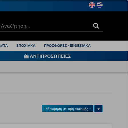
ΑΤΑ
ΕΠΟΧΙΑΚΑ
ΠΡΟΣΦΟΡΕΣ - ΕΚΘΕΣΙΑΚΑ
ΑΝΤΙΠΡΟΣΩΠΕΙΕΣ
Ταξινόμηση με
Τιμή Λιανικής