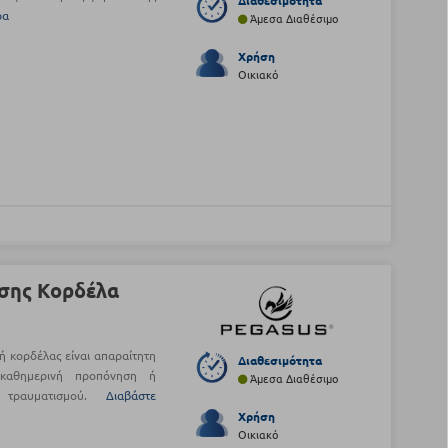
Διαθεσιμότητα
ρα
Άμεσα Διαθέσιμο
Χρήση
Οικιακό
σης Κορδέλα
ή κορδέλας είναι απαραίτητη
Διαθεσιμότητα
καθημερινή προπόνηση ή
Άμεσα Διαθέσιμο
 τραυματισμού.
Διαβάστε
Χρήση
Οικιακό