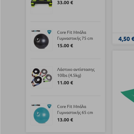
33.00 €
Core Fit Μπάλα
4,50 
Γυμναστικής 75 cm
15.00 €
Λάστιχο αντίστασης
10lbs (4.5kg)
11.00 €
Core Fit Μπάλα
Γυμναστικής 65 cm
13.00 €