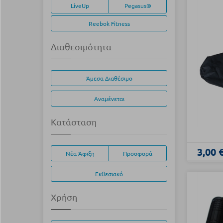
LiveUp
Pegasus®
Reebok Fitness
Διαθεσιμότητα
Άμεσα Διαθέσιμο
Αναμένεται
Κατάσταση
3,00 
Νέα Άφιξη
Προσφορά
Εκθεσιακό
Χρήση