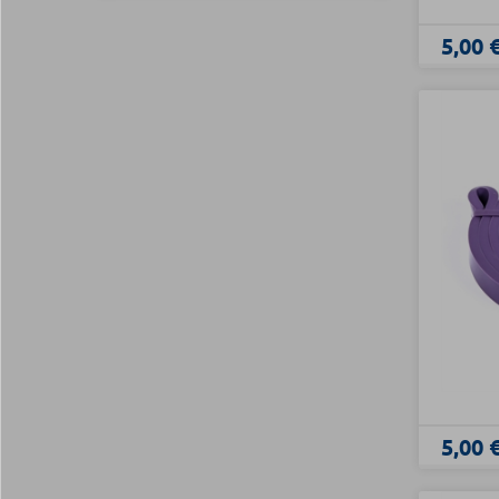
5,00 
5,00 