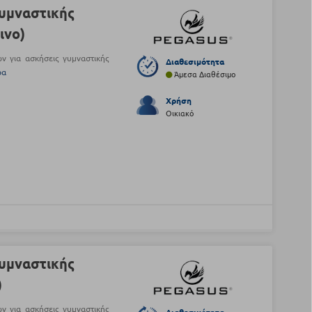
υμναστικής
ινο)
 για ασκήσεις γυμναστικής
Διαθεσιμότητα
ρα
Άμεσα Διαθέσιμο
Χρήση
Οικιακό
υμναστικής
)
 για ασκήσεις γυμναστικής