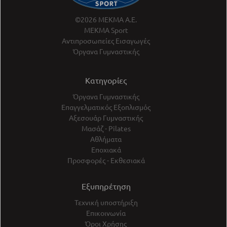
©2026 ΜΕΚΜΑ Α.Ε.
ΜΕΚΜΑ Sport
Αντιπροσωπείες Εισαγωγές
Όργανα Γυμναστικής
Κατηγορίες
Όργανα Γυμναστικής
Επαγγελματικός Εξοπλισμός
Αξεσουάρ Γυμναστικής
Μασάζ - Pilates
Αθλήματα
Εποχιακά
Προσφορές - Εκθεσιακά
Εξυπηρέτηση
Τεχνική υποστήριξη
Επικοινωνία
Όροι Χρήσης