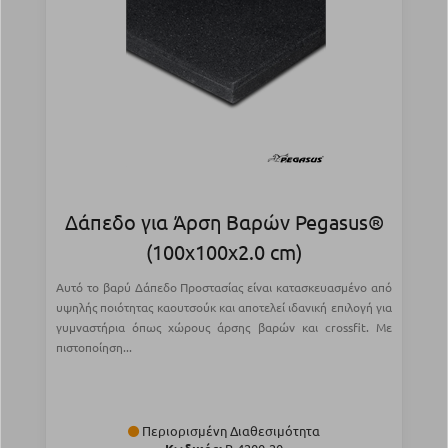
Δάπεδο για Άρση Βαρών Pegasus®
(100x100x2.0 cm)
Αυτό το βαρύ Δάπεδο Προστασίας είναι κατασκευασμένο από
υψηλής ποιότητας καουτσούκ και αποτελεί ιδανική επιλογή για
γυμναστήρια όπως χώρους άρσης βαρών και crossfit. Με
πιστοποίηση...
Περιορισμένη Διαθεσιμότητα