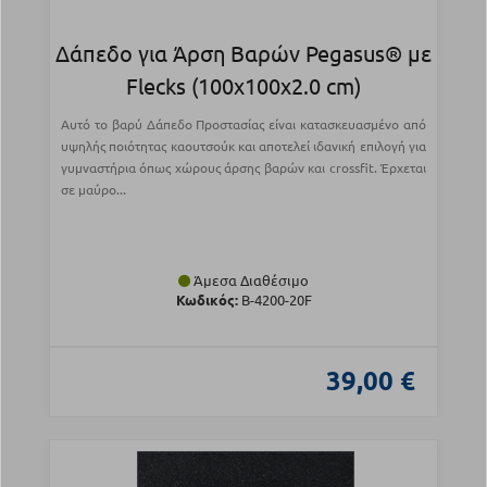
Δάπεδο για Άρση Βαρών Pegasus® με
Flecks (100x100x2.0 cm)
Αυτό το βαρύ Δάπεδο Προστασίας είναι κατασκευασμένο από
υψηλής ποιότητας καουτσούκ και αποτελεί ιδανική επιλογή για
γυμναστήρια όπως χώρους άρσης βαρών και crossfit. Έρχεται
σε μαύρο...
Άμεσα Διαθέσιμο
Κωδικός:
Β-4200-20F
39,00 €