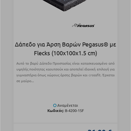
Δάπεδο για Άρση Βαρών Pegasus® με
Flecks (100x100x1.5 cm)
Αυτό το βαρύ Δάπεδο Προστασίας είναι κατασκευασμένο από
υψηλής ποιότητας καουτσούκ και αποτελεί ιδανική επιλογή για
γυμναστήρια όπως χώρους άρσης βαρών και crossfit. Έρχεται
σε μαύρο...
Αναμένεται
Κωδικός:
Β-4200-15F