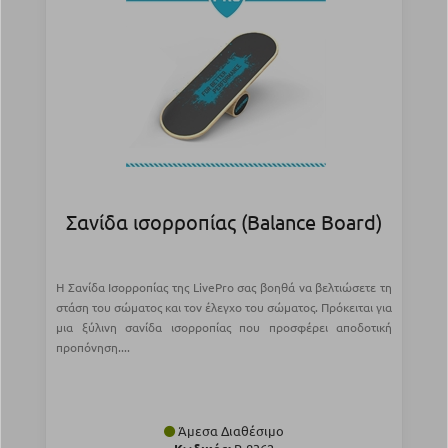
Σανίδα ισορροπίας (Balance Board)
Η Σανίδα Ισορροπίας της LivePro σας βοηθά να βελτιώσετε τη
στάση του σώματος και τον έλεγχο του σώματος. Πρόκειται για
μια ξύλινη σανίδα ισορροπίας που προσφέρει αποδοτική
προπόνηση....
Άμεσα Διαθέσιμο