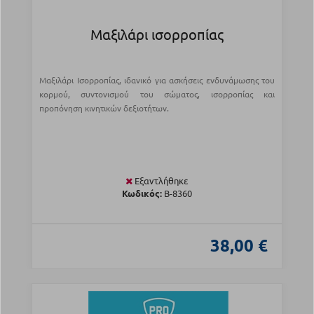
Μαξιλάρι ισορροπίας
Μαξιλάρι Ισορροπίας, ιδανικό για ασκήσεις ενδυνάμωσης του
κορμού, συντονισμού του σώματος, ισορροπίας και
προπόνηση κινητικών δεξιοτήτων.
Εξαντλήθηκε
Κωδικός:
Β-8360
38,00 €