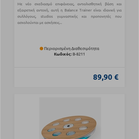
Με νέο σχεδιασμό επιφάνειας, αντιολισθητική βάση και
εξαιρετική αντοχή, αυτή η Balance Trainer είναι ιδανική για
συλλόγους, studios γυμναστικής και προπονητές που
ασχολούνται με ασκήσεις...
Περιορισμένη Διαθεσιμότητα
Κωδικός:
Β-8211
89,90 €