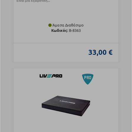
Είναι μια εξαιρετική...
Άμεσα Διαθέσιμο
Κωδικός:
Β-8363
33,00 €