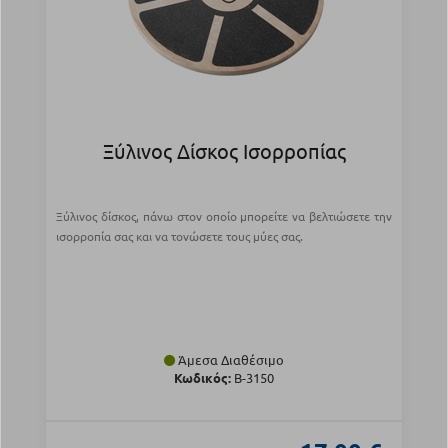
Ξύλινος Δίσκος Ισορροπίας
Ξύλινος δίσκος, πάνω στον οποίο μπορείτε να βελτιώσετε την
ισορροπία σας και να τονώσετε τους μύες σας.
Άμεσα Διαθέσιμο
Κωδικός:
B-3150