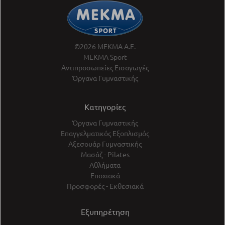
©2026 ΜΕΚΜΑ Α.Ε.
ΜΕΚΜΑ Sport
Αντιπροσωπείες Εισαγωγές
Όργανα Γυμναστικής
Κατηγορίες
Όργανα Γυμναστικής
Επαγγελματικός Εξοπλισμός
Αξεσουάρ Γυμναστικής
Μασάζ - Pilates
Αθλήματα
Εποχιακά
Προσφορές - Εκθεσιακά
Εξυπηρέτηση