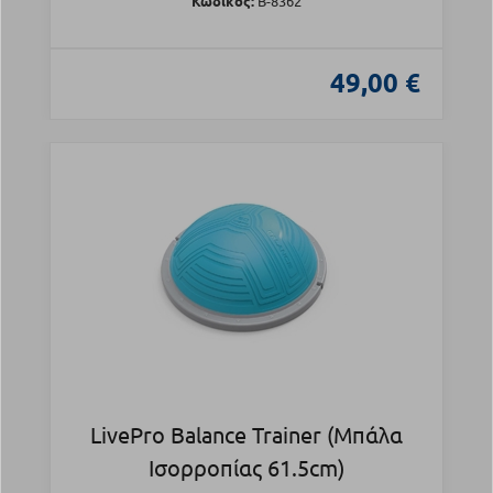
Κωδικός:
Β-8362
49,00 €
LivePro Balance Trainer (Μπάλα
Ισορροπίας 61.5cm)