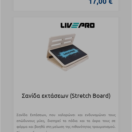
17,00 €
Σανίδα εκτάσεων (Stretch Board)
Σανίδα Εκτάσεων, που χαλαρώνει και ενδυναμώνει τους
επώδυνους μύες, διατηρεί τα πόδια και τα άκρα τους σε
φόρμα και βοηθά στη μείωση της πιθανότητας τραυματισμού.