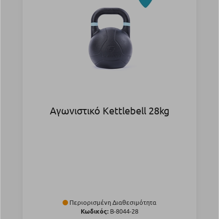
Αγωνιστικό Kettlebell 28kg
Περιορισμένη Διαθεσιμότητα
Κωδικός:
Β-8044-28