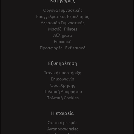
Κατηγορίες
Όργανα Γυμναστικής
Επαγγελματικός Εξοπλισμός
Αξεσουάρ Γυμναστικής
Μασάζ - Pilates
Αθλήματα
Εποχιακά
Προσφορές - Εκθεσιακά
Εξυπηρέτηση
Τεχνική υποστήριξη
Επικοινωνία
Όροι Χρήσης
Πολιτική Απορρήτου
Πολιτική Cookies
Η εταιρεία
Σχετικά με εμάς
Αντιπροσωπείες