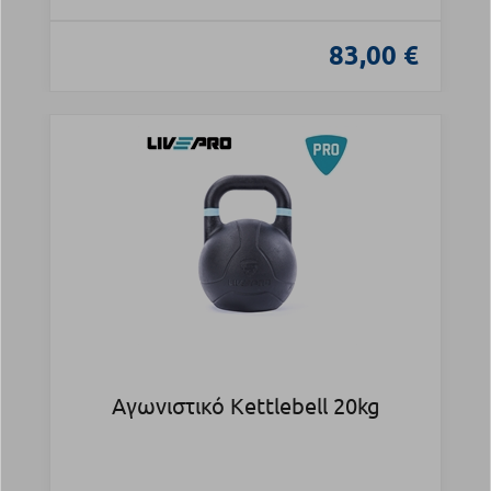
83,00 €
Αγωνιστικό Kettlebell 20kg