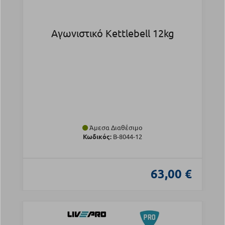
Αγωνιστικό Kettlebell 12kg
Άμεσα Διαθέσιμο
Κωδικός:
Β-8044-12
63,00 €