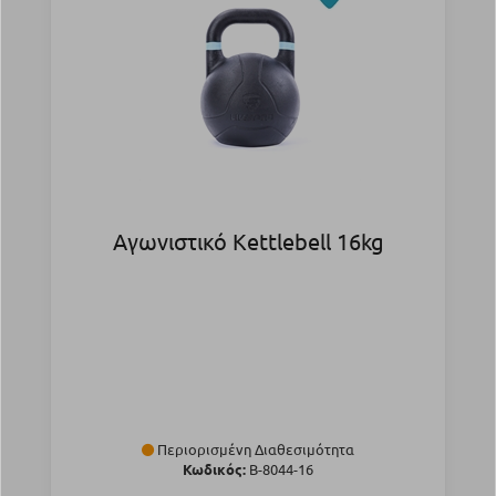
Αγωνιστικό Kettlebell 16kg
Περιορισμένη Διαθεσιμότητα
Κωδικός:
Β-8044-16