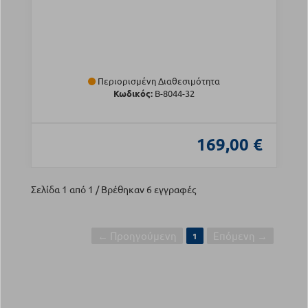
Περιορισμένη Διαθεσιμότητα
Κωδικός:
Β-8044-32
169,00 €
Σελίδα 1 από 1 / Βρέθηκαν 6 εγγραφές
← Προηγούμενη
Επόμενη →
1