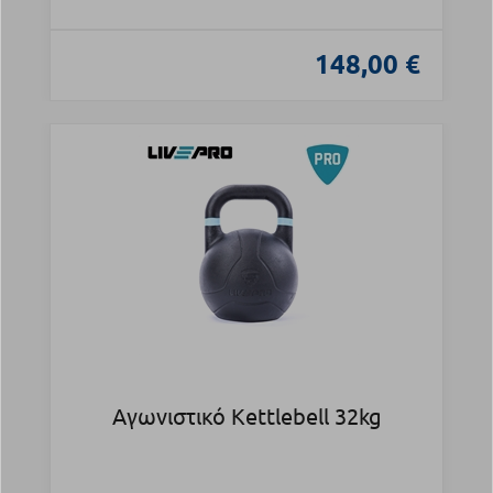
148,00 €
Αγωνιστικό Kettlebell 32kg