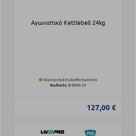
Αγωνιστικό Kettlebell 24kg
Περιορισμένη Διαθεσιμότητα
Κωδικός:
Β-8044-24
127,00 €