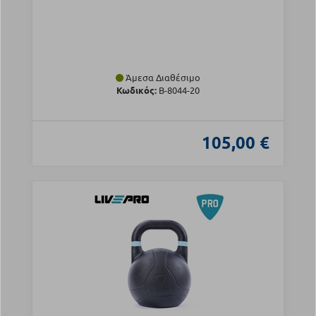
Άμεσα Διαθέσιμο
Κωδικός:
Β-8044-20
105,00 €