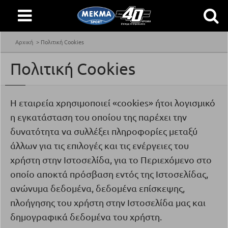
Αρχική
Πολιτική Cookies
Πολιτική Cookies
Η εταιρεία χρησιμοποιεί «
cookies
» ήτοι λογισμικό
η εγκατάσταση του οποίου της παρέχει την
δυνατότητα να συλλέξει πληροφορίες μεταξύ
άλλων για τις επιλογές και τις ενέργειες του
χρήστη στην Ιστοσελίδα, για το Περιεχόμενο στο
οποίο αποκτά πρόσβαση εντός της Ιστοσελίδας,
ανώνυμα δεδομένα, δεδομένα επίσκεψης,
πλοήγησης του χρήστη στην Ιστοσελίδα μας και
δημογραφικά δεδομένα του χρήστη.