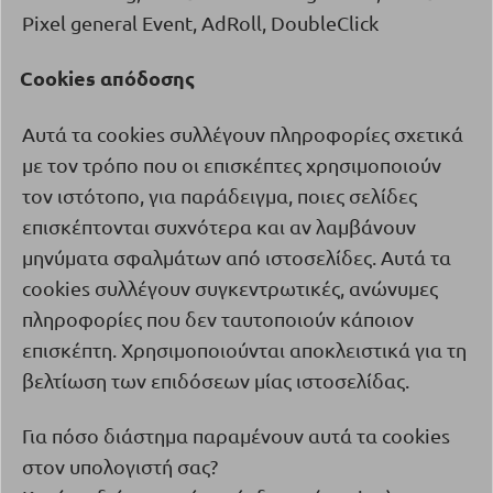
Pixel general Event, AdRoll, DoubleClick
Cookies
απόδοσης
·
Αυτά τα
cookies
συλλέγουν πληροφορίες σχετικά
με τον τρόπο που οι επισκέπτες χρησιμοποιούν
τον ιστότοπο, για παράδειγμα, ποιες σελίδες
επισκέπτονται συχνότερα και αν λαμβάνουν
μηνύματα σφαλμάτων από ιστοσελίδες. Αυτά τα
cookies
συλλέγουν συγκεντρωτικές, ανώνυμες
πληροφορίες που δεν ταυτοποιούν κάποιον
επισκέπτη. Χρησιμοποιούνται αποκλειστικά για τη
βελτίωση των επιδόσεων μίας ιστοσελίδας.
Για πόσο διάστημα παραμένουν αυτά τα
cookies
στον υπολογιστή σας?