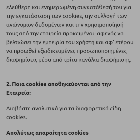
ελεύθερη και ενημερωμένη συγκατάθεσή του για
την εγκατάσταση των
cookies
, την συλλογή των
ανώνυμων δεδομένων και την χρησιμοποίησή
τους από την εταιρεία προκειμένου αφενός να
βελτιώσει την εμπειρία του χρήστη και αφ’ ετέρου
να προωθεί εξειδικευμένες προσωποποιημένες
διαφημίσεις μέσα από τρίτα κανάλια διαφήμισης.
2. Ποια
cookies
αποθηκεύονται από την
Εταιρεία:
Διαβάστε αναλυτικά για τα διαφορετικά είδη
cookies.
Απολύτως απαραίτητα
cookies
·