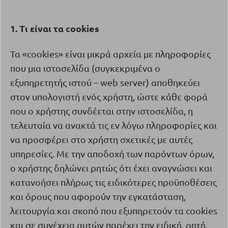
1. Τι είναι τα
cookies
Τα «
cookies
» είναι μικρά αρχεία με πληροφορίες
που μια ιστοσελίδα (συγκεκριμένα ο
εξυπηρετητής ιστού –
web
server
) αποθηκεύει
στον υπολογιστή ενός χρήστη, ώστε κάθε φορά
που ο χρήστης συνδέεται στην ιστοσελίδα, η
τελευταία να ανακτά τις εν λόγω πληροφορίες και
να προσφέρει στο χρήστη σχετικές με αυτές
υπηρεσίες. Με την αποδοχή των παρόντων όρων,
ο χρήστης δηλώνει ρητώς ότι έχει αναγνώσει και
κατανοήσει πλήρως τις ειδικότερες προϋποθέσεις
και όρους που αφορούν την εγκατάσταση,
λειτουργία και σκοπό που εξυπηρετούν τα
cookies
και σε συνέχεια αυτών παρέχει την ειδική, ρητή,