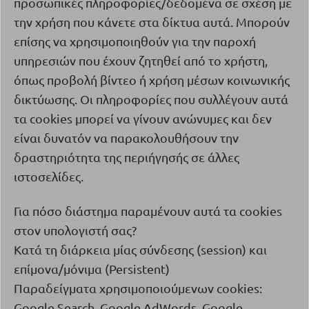
προσωπικές πληροφορίες/δεδομένα σε σχέση με
την χρήση που κάνετε στα δίκτυα αυτά. Μπορούν
επίσης να χρησιμοποιηθούν για την παροχή
υπηρεσιών που έχουν ζητηθεί από το χρήστη,
όπως προβολή βίντεο ή χρήση μέσων κοινωνικής
δικτύωσης. Οι πληροφορίες που συλλέγουν αυτά
τα
cookies
μπορεί να γίνουν ανώνυμες και δεν
είναι δυνατόν να παρακολουθήσουν την
δραστηριότητα της περιήγησής σε άλλες
ιστοσελίδες.
Για πόσο διάστημα παραμένουν αυτά τα
cookies
στον υπολογιστή σας?
Κατά τη διάρκεια μίας σύνδεσης (
session
) και
επίμονα/μόνιμα (
Persistent
)
Παραδείγματα χρησιμοποιούμενων cookies:
Google Search, Google AdWords, Google