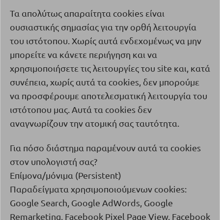
Τα απολύτως απαραίτητα
cookies
είναι
ουσιαστικής σημασίας για την ορθή λειτουργία
του ιστότοπου. Χωρίς αυτά ενδεχομένως να μην
μπορείτε να κάνετε περιήγηση και να
χρησιμοποιήσετε τις λειτουργίες του
site
και, κατά
συνέπεια, χωρίς αυτά τα
cookies
, δεν μπορούμε
να προσφέρουμε αποτελεσματική λειτουργία του
ιστότοπου μας. Αυτά τα
cookies
δεν
αναγνωρίζουν την ατομική σας ταυτότητα.
Για πόσο διάστημα παραμένουν αυτά τα
cookies
στον υπολογιστή σας?
Επίμονα/μόνιμα (
Persistent
)
Παραδείγματα χρησιμοποιούμενων
cookies
:
Google Search, Google AdWords, Google
Remarketing, Facebook Pixel Page View, Facebook