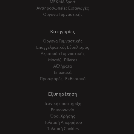
ΜΕΚΜΑ Sport
Αντιπροσωπείες Εισαγωγές
Όργανα Γυμναστικής
Κατηγορίες
Όργανα Γυμναστικής
Επαγγελματικός Εξοπλισμός
Αξεσουάρ Γυμναστικής
Μασάζ - Pilates
Αθλήματα
Εποχιακά
Προσφορές - Εκθεσιακά
Εξυπηρέτηση
Τεχνική υποστήριξη
Επικοινωνία
Όροι Χρήσης
Πολιτική Απορρήτου
Πολιτική Cookies