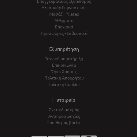
Επαγγελματικός Εξοπλισμός
Αξεσουάρ Γυμναστικής
Μασάζ - Pilates
Αθλήματα
Εποχιακά
Προσφορές - Εκθεσιακά
Εξυπηρέτηση
Τεχνική υποστήριξη
Επικοινωνία
Όροι Χρήσης
Πολιτική Απορρήτου
Πολιτική Cookies
Η εταιρεία
Σχετικά με εμάς
Αντιπροσωπείες
Που θα μας βρείτε