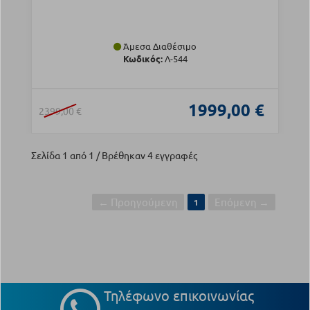
Άμεσα Διαθέσιμο
Κωδικός:
Λ-544
1999,00 €
2399,00 €
Σελίδα 1 από 1 / Βρέθηκαν 4 εγγραφές
← Προηγούμενη
Επόμενη →
1
Τηλέφωνο επικοινωνίας