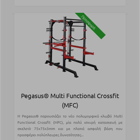
Προσφορά
Pegasus® Multi Functional Crossfit
(MFC)
Η Pegasus® παρουσιάζει το νέο πολυμορφικό κλωβό Multi
Functional Crossfit (MFC), μία πολύ ισχυρή κατασκευή με
σκελετό 75x75x3mm και με πλατιά ασφαλή βάση που
προσφέρει πολύπλευρες δυνατότητες...