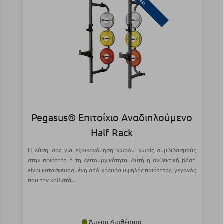
Νέο
Pegasus® Επιτοίχιο Αναδιπλούμενο
Half Rack
Η λύση σας για εξοικονόμηση χώρου χωρίς συμβιβασμούς
στην ποιότητα ή τη λειτουργικότητα. Αυτή η ανθεκτική βάση
είναι κατασκευασμένη από χάλυβα υψηλής ποιότητας, γεγονός
που την καθιστά...
Άμεσα Διαθέσιμο