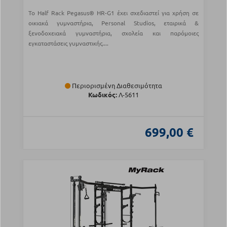
Το Half Rack Pegasus® HR-G1 έχει σχεδιαστεί για χρήση σε
οικιακά γυμναστήρια, Personal Studios, εταιρικά &
ξενοδοχειακά γυμναστήρια, σχολεία και παρόμοιες
εγκαταστάσεις γυμναστικής....
Περιορισμένη Διαθεσιμότητα
Κωδικός:
Λ-5611
699,00 €