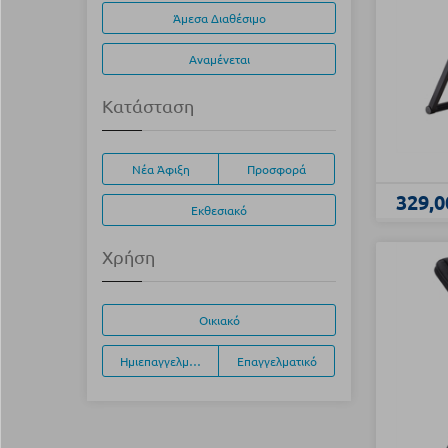
Άμεσα Διαθέσιμο
Αναμένεται
Κατάσταση
Νέα Άφιξη
Προσφορά
329,0
Εκθεσιακό
Χρήση
Οικιακό
Ημιεπαγγελματικό
Επαγγελματικό