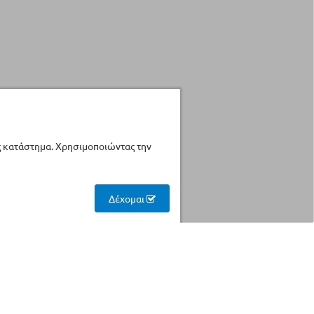
ς κατάστημα. Χρησιμοποιώντας την
Δέχομαι