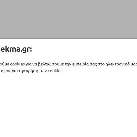
ekma.gr:
ούμε cookies για να βελτιώσουμε την εμπειρία σας στο ηλεκτρονικό μα
ή μας για την χρήση των cookies.