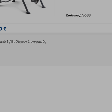
Κωδικός:
Λ-588
0 €
 από 1 / Βρέθηκαν 2 εγγραφές