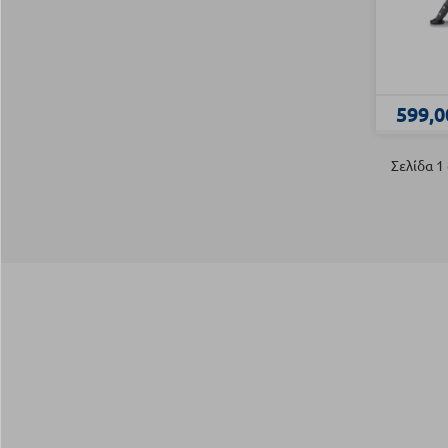
599,0
Σελίδα 1