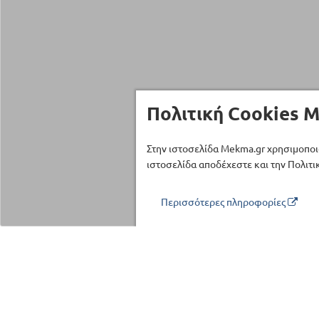
Πολιτική Cookies M
Στην ιστοσελίδα Mekma.gr χρησιμοποι
ιστοσελίδα αποδέχεστε και την Πολιτικ
Περισσότερες πληροφορίες
Τηλέφωνο επικοινωνίας
210 27 58 228