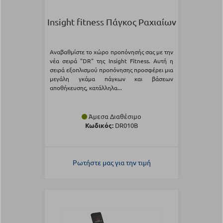
Insight fitness Πάγκος Ραχιαίων
Αναβαθμίστε το χώρο προπόνησής σας με την
νέα σειρά "DR" της Insight Fitness. Αυτή η
σειρά εξοπλισμού προπόνησης προσφέρει μια
μεγάλη γκάμα πάγκων και βάσεων
αποθήκευσης, κατάλληλα...
Άμεσα Διαθέσιμο
Κωδικός:
DR010B
Ρωτήστε μας για την τιμή