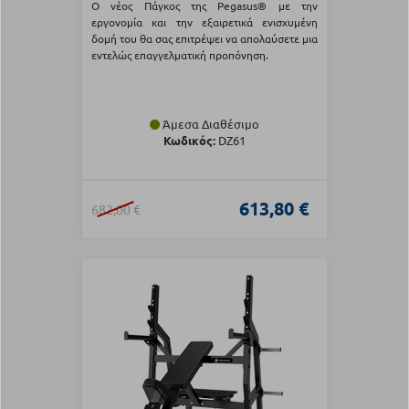
Ο νέος Πάγκος της Pegasus® με την
εργονομία και την εξαιρετικά ενισχυμένη
δομή του θα σας επιτρέψει να απολαύσετε μια
εντελώς επαγγελματική προπόνηση.
Άμεσα Διαθέσιμο
Κωδικός:
DZ61
613,80 €
682,00 €