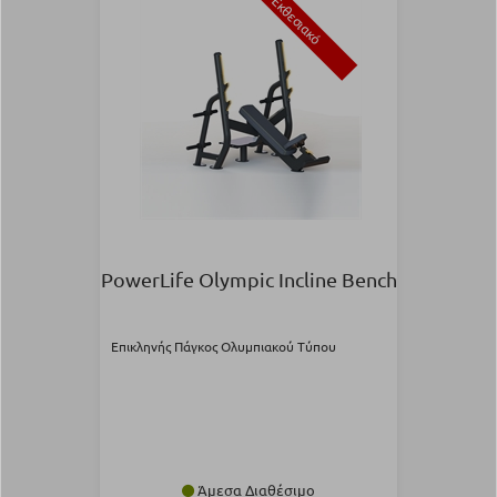
Εκθεσιακό
PowerLife Olympic Incline Bench
Επικληνής Πάγκος Ολυμπιακού Τύπου
Άμεσα Διαθέσιμο