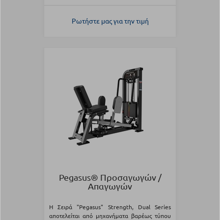
Ρωτήστε μας για την τιμή
Pegasus® Προσαγωγών /
Απαγωγών
Η Σειρά "Pegasus" Strength, Dual Series
αποτελείται από μηχανήματα βαρέως τύπου