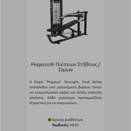
Pegasus® Πιέσεων Στήθους /
Ώμων
Η Σειρά "Pegasus" Strength, Dual Series
αποτελείται από μηχανήματα βαρέως τύπου
για επαγγελματική χρήση και διπλής επιλογής
ασκήσεις. Κάθε μηχάνημα προσαρμόζεται
εξαιρετικά για να απομονώνει...
Άμεσα Διαθέσιμο
Κωδικός:
HS35