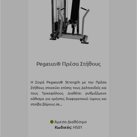
Pegasus® Πρέσα Στήθους
Η Σειρά Pegasus® Strength με την Πρέσα
Στήθους στοχεύει επίσης τους Δελτοειδείς και
τους Τρικεφάλους. Διαθέτει ρυθμιζόμενο
κάθισμα για χρήστες διαφορετικού ύψους και
στοίβα βάρους σε...
Άμεσα Διαθέσιμο
Κωδικός:
HS01