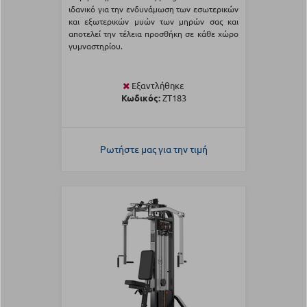
ιδανικό για την ενδυνάμωση των εσωτερικών
και εξωτερικών μυών των μηρών σας και
αποτελεί την τέλεια προσθήκη σε κάθε χώρο
γυμναστηρίου.
Εξαντλήθηκε
Κωδικός:
ZT183
Ρωτήστε μας για την τιμή