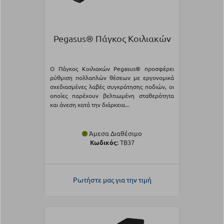
Pegasus® Πάγκος Κοιλιακών
Ο Πάγκος Κοιλιακών Pegasus® προσφέρει
ρύθμιση πολλαπλών θέσεων με εργονομικά
σχεδιασμένες λαβές συγκράτησης ποδιών, οι
οποίες παρέχουν βελτιωμένη σταθερότητα
και άνεση κατά την διάρκεια...
Άμεσα Διαθέσιμο
Κωδικός:
TB37
Ρωτήστε μας για την τιμή