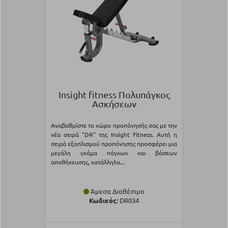
Insight fitness Πολυπάγκος
Ασκήσεων
Αναβαθμίστε το χώρο προπόνησής σας με την
νέα σειρά "DR" της Insight Fitness. Αυτή η
σειρά εξοπλισμού προπόνησης προσφέρει μια
μεγάλη γκάμα πάγκων και βάσεων
αποθήκευσης, κατάλληλα...
Άμεσα Διαθέσιμο
Κωδικός:
DR034