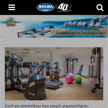
Γιατί να αποκτήσω ένα μικρό γυμναστήριο;