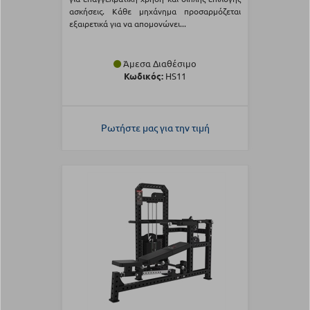
ασκήσεις. Κάθε μηχάνημα προσαρμόζεται
εξαιρετικά για να απομονώνει...
Άμεσα Διαθέσιμο
Κωδικός:
HS11
Ρωτήστε μας για την τιμή