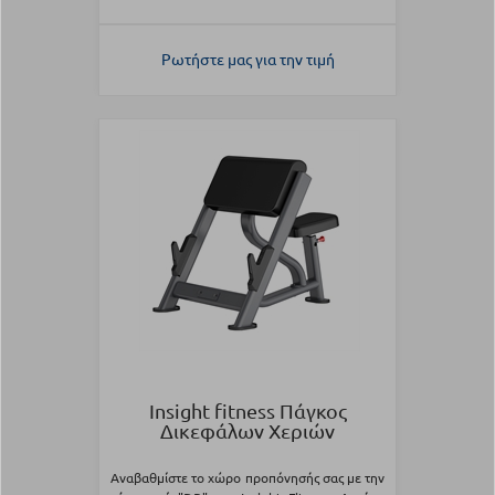
Ρωτήστε μας για την τιμή
Insight fitness Πάγκος
Δικεφάλων Χεριών
Αναβαθμίστε το χώρο προπόνησής σας με την