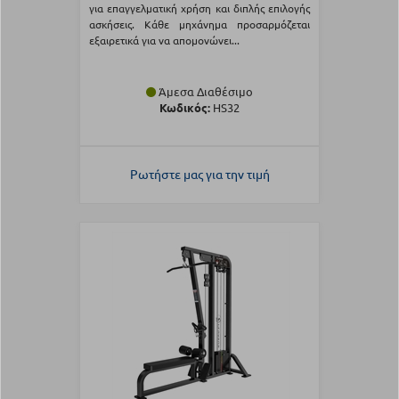
για επαγγελματική χρήση και διπλής επιλογής
ασκήσεις. Κάθε μηχάνημα προσαρμόζεται
εξαιρετικά για να απομονώνει...
Άμεσα Διαθέσιμο
Κωδικός:
HS32
Ρωτήστε μας για την τιμή