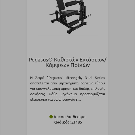
Pegasus® Καθιστών Εκτάσεων/
Κάμψεων Ποδιών
Η Σειρά "Pegasus" Strength, Dual Series
αποτελείται από μηχανήματα βαρέως τύπου
για επαγγελματική χρήση και διπλής επιλογής
ασκήσεις. Κάθε μηχάνημα προσαρμόζεται
εξαιρετικά για να απομονώνει...
Άμεσα Διαθέσιμο
Κωδικός:
ZT185