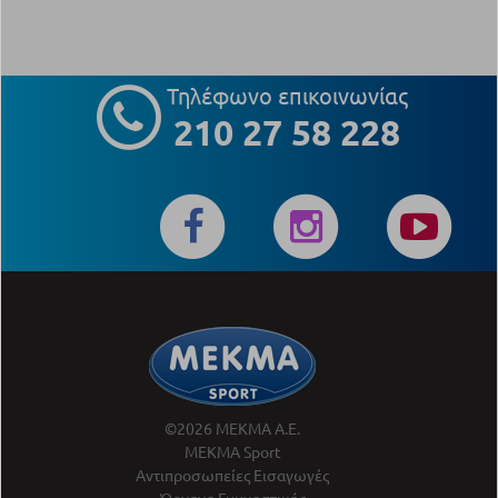
Τηλέφωνο επικοινωνίας
210 27 58 228
©2026 ΜΕΚΜΑ Α.Ε.
ΜΕΚΜΑ Sport
Αντιπροσωπείες Εισαγωγές