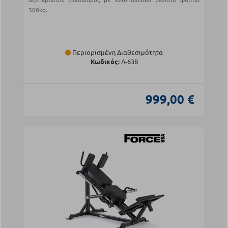
300kg.
Περιορισμένη Διαθεσιμότητα
Κωδικός:
Λ-638
999,00 €