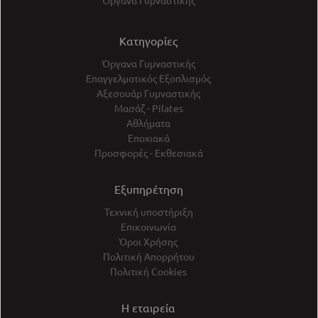
Όργανα Γυμναστικής
Κατηγορίες
Όργανα Γυμναστικής
Επαγγελματικός Εξοπλισμός
Αξεσουάρ Γυμναστικής
Μασάζ - Pilates
Αθλήματα
Εποχιακά
Προσφορές - Εκθεσιακά
Εξυπηρέτηση
Τεχνική υποστήριξη
Επικοινωνία
Όροι Χρήσης
Πολιτική Απορρήτου
Πολιτική Cookies
Η εταιρεία