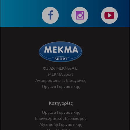
©2026 ΜΕΚΜΑ Α.Ε.
ΜΕΚΜΑ Sport
Αντιπροσωπείες Εισαγωγές
Όργανα Γυμναστικής
Κατηγορίες
Όργανα Γυμναστικής
Επαγγελματικός Εξοπλισμός
Αξεσουάρ Γυμναστικής