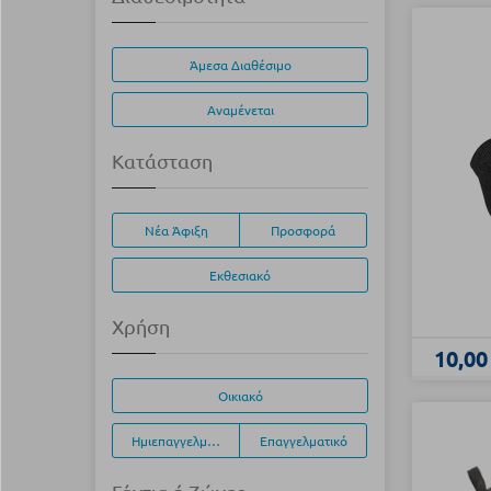
Άμεσα Διαθέσιμο
Αναμένεται
Κατάσταση
Νέα Άφιξη
Προσφορά
Εκθεσιακό
Χρήση
10,00
Οικιακό
Ημιεπαγγελματικό
Επαγγελματικό