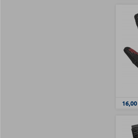
16,00