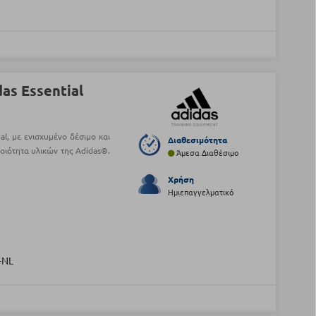
as Essential
l, με ενισχυμένο δέσιμο και
Διαθεσιμότητα
οιότητα υλικών της Adidas®.
Άμεσα Διαθέσιμο
Χρήση
Ημιεπαγγελματικό
-NL