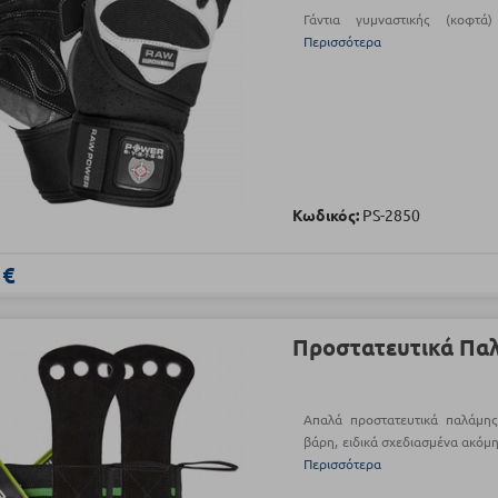
Γάντια γυμναστικής (κο
Περισσότερα
Κωδικός:
PS-2850
 €
Προστατευτικά Παλ
Απαλά προστατευτικά παλάμης
βάρη, ειδικά σχεδιασμένα ακόμη
Περισσότερα