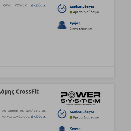
φτά) RAW POWER
Διαβάστε
Διαθεσιμότητα
Άμεσα Διαθέσιμο
Χρήση
Επαγγελματικό
άμης CrossFit
 για χρήση σε ασκήσεις με
Διαθεσιμότητα
 και για αρχάριους.
Διαβάστε
Άμεσα Διαθέσιμο
Χρήση