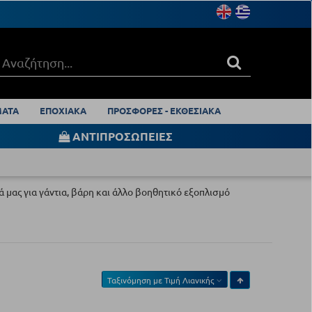
ΑΤΑ
ΕΠΟΧΙΑΚΑ
ΠΡΟΣΦΟΡΕΣ - ΕΚΘΕΣΙΑΚΑ
ΑΝΤΙΠΡΟΣΩΠΕΙΕΣ
ά μας για γάντια, βάρη και άλλο βοηθητικό εξοπλισμό
Ταξινόμηση με
Τιμή Λιανικής