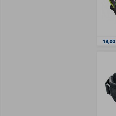
18,00