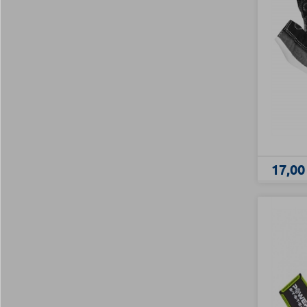
17,00