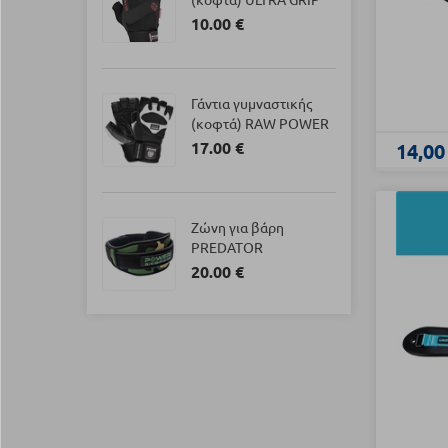
10.00 €
Γάντια γυμναστικής
(κοφτά) RAW POWER
17.00 €
14,00
Ζώνη για βάρη
PREDATOR
20.00 €