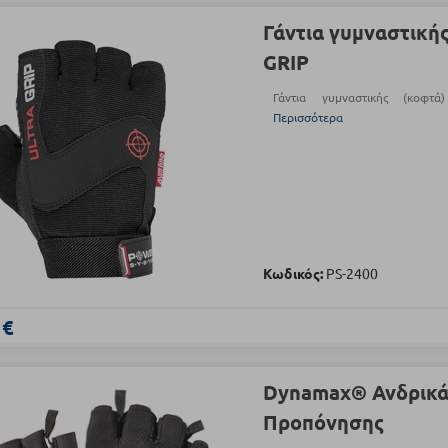
Γάντια γυμναστική
GRIP
Γάντια γυμναστικής (κοφ
Περισσότερα
Κωδικός:
PS-2400
 €
Dynamax® Ανδρικά
Προπόνησης