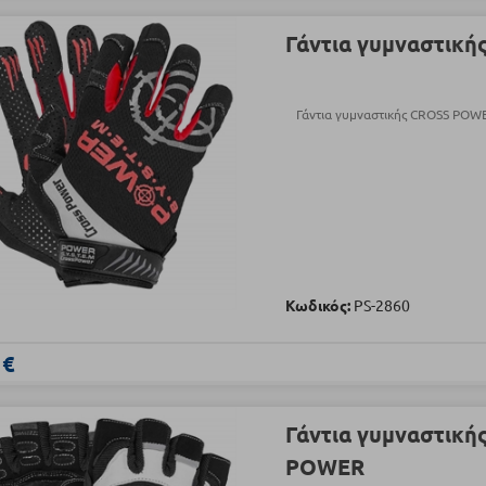
Γάντια γυμναστικ
Γάντια γυμναστικής CROSS PO
Κωδικός:
PS-2860
 €
Γάντια γυμναστική
POWER