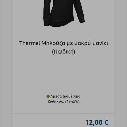
Thermal Μπλούζα με μακρύ μανίκι
(Παιδική)
Άμεσα Διαθέσιμο
Κωδικός:
719-ZWA
12,00 €