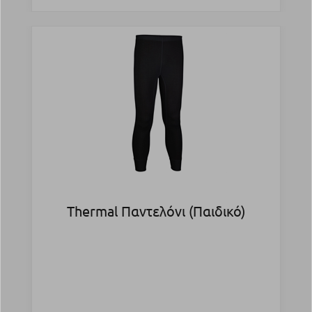
Thermal Παντελόνι (Παιδικό)