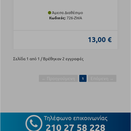
Άμεσα Διαθέσιμο
Κωδικός:
726-ZWA
13,00 €
Σελίδα 1 από 1 / Βρέθηκαν 2 εγγραφές
← Προηγούμενη
Επόμενη →
1
Τηλέφωνο επικοινωνίας
210 27 58 228