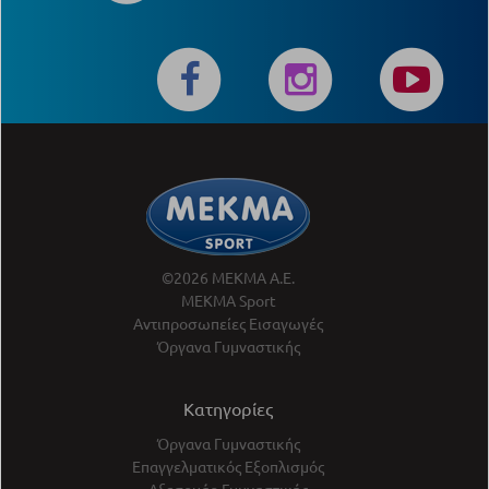
©2026 ΜΕΚΜΑ Α.Ε.
ΜΕΚΜΑ Sport
Αντιπροσωπείες Εισαγωγές
Όργανα Γυμναστικής
Κατηγορίες
Όργανα Γυμναστικής
Επαγγελματικός Εξοπλισμός