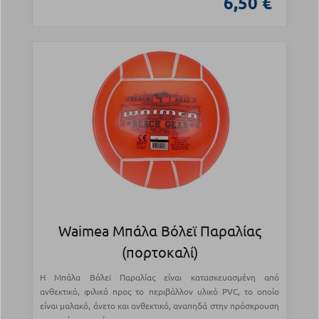
6,50 €
Waimea Μπάλα Βόλεϊ Παραλίας
(πορτοκαλί)
Η Μπάλα Βόλεϊ Παραλίας είναι κατασκευασμένη από
ανθεκτικό, φιλικό προς το περιβάλλον υλικό PVC, το οποίο
είναι μαλακό, άνετο και ανθεκτικό, αναπηδά στην πρόσκρουση