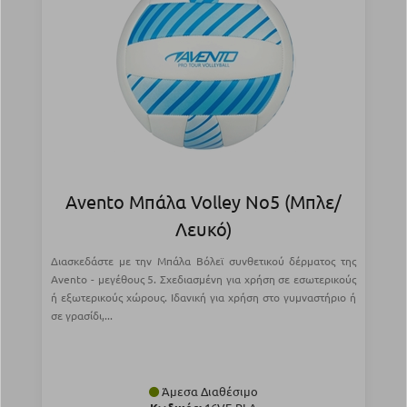
Avento Μπάλα Volley Νο5 (Μπλε/
Λευκό)
Διασκεδάστε με την Μπάλα Βόλεϊ συνθετικού δέρματος της
Avento - μεγέθους 5. Σχεδιασμένη για χρήση σε εσωτερικούς
ή εξωτερικούς χώρους. Ιδανική για χρήση στο γυμναστήριο ή
σε γρασίδι,...
Άμεσα Διαθέσιμο