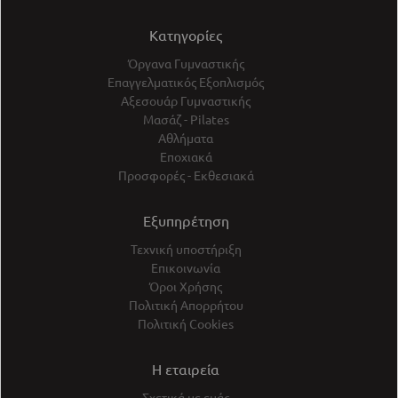
Κατηγορίες
Όργανα Γυμναστικής
Επαγγελματικός Εξοπλισμός
Αξεσουάρ Γυμναστικής
Μασάζ - Pilates
Αθλήματα
Εποχιακά
Προσφορές - Εκθεσιακά
Εξυπηρέτηση
Τεχνική υποστήριξη
Επικοινωνία
Όροι Χρήσης
Πολιτική Απορρήτου
Πολιτική Cookies
Η εταιρεία
Σχετικά με εμάς